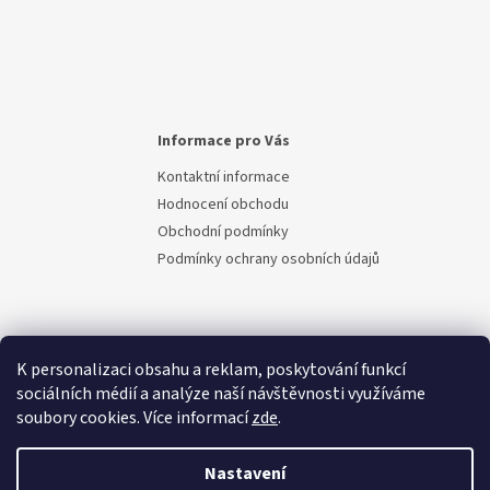
Informace pro Vás
Kontaktní informace
Hodnocení obchodu
Obchodní podmínky
Podmínky ochrany osobních údajů
K personalizaci obsahu a reklam, poskytování funkcí
sociálních médií a analýze naší návštěvnosti využíváme
soubory cookies. Více informací
zde
.
Vytvořil Shoptet
Nastavení