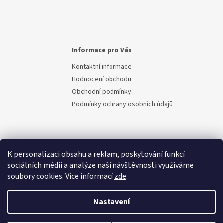
Informace pro Vás
Kontaktní informace
Hodnocení obchodu
Obchodní podmínky
Podmínky ochrany osobních údajů
K personalizaci obsahu a reklam, poskytování funkcí
sociálních médií a analýze naší návštěvnosti využíváme
soubory cookies. Více informací
zde
.
Vytvořil Shoptet
Nastavení