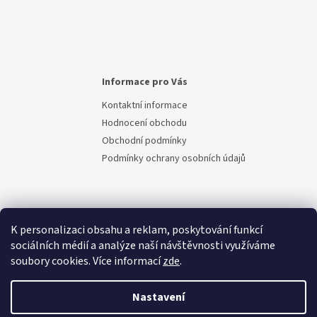
Informace pro Vás
Kontaktní informace
Hodnocení obchodu
Obchodní podmínky
Podmínky ochrany osobních údajů
K personalizaci obsahu a reklam, poskytování funkcí
sociálních médií a analýze naší návštěvnosti využíváme
soubory cookies. Více informací
zde
.
Vytvořil Shoptet
Nastavení