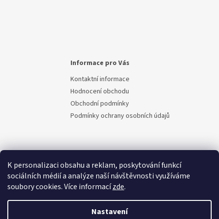
Informace pro Vás
Kontaktní informace
Hodnocení obchodu
Obchodní podmínky
Podmínky ochrany osobních údajů
K personalizaci obsahu a reklam, poskytování funkcí
sociálních médií a analýze naší návštěvnosti využíváme
soubory cookies. Více informací
zde
.
Vytvořil Shoptet
Nastavení