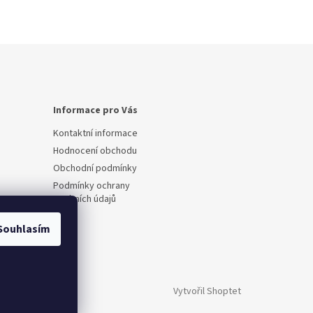
Informace pro Vás
Kontaktní informace
Hodnocení obchodu
Obchodní podmínky
Podmínky ochrany
osobních údajů
Souhlasím
Vytvořil Shoptet