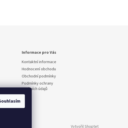
Informace pro Vás
Kontaktní informace
Hodnocení obchodu
Obchodní podmínky
Podmínky ochrany
osobních údajů
Souhlasím
Vytvořil Shoptet