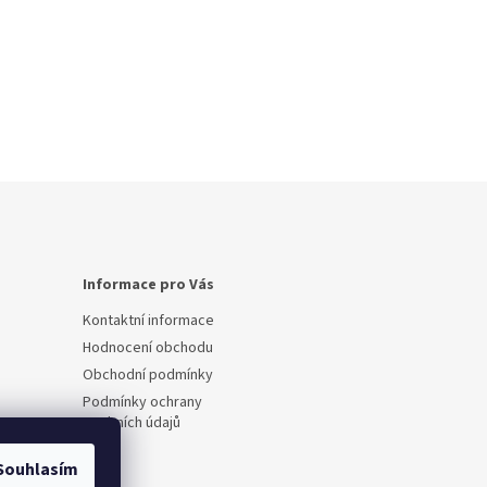
Informace pro Vás
Kontaktní informace
Hodnocení obchodu
Obchodní podmínky
Podmínky ochrany
osobních údajů
Souhlasím