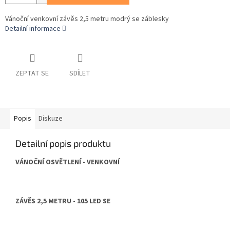
Vánoční venkovní závěs 2,5 metru modrý se záblesky
Detailní informace
ZEPTAT SE
SDÍLET
Popis
Diskuze
Detailní popis produktu
VÁNOČNÍ OSVĚTLENÍ - VENKOVNÍ
ZÁVĚS 2,5 METRU - 105 LED SE