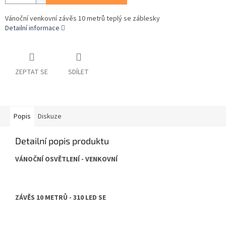
Vánoční venkovní závěs 10 metrů teplý se záblesky
Detailní informace
ZEPTAT SE
SDÍLET
Popis
Diskuze
Detailní popis produktu
VÁNOČNÍ OSVĚTLENÍ - VENKOVNÍ
ZÁVĚS 10 METRŮ - 310 LED SE