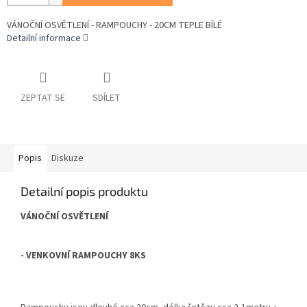
VÁNOČNÍ OSVĚTLENÍ - RAMPOUCHY - 20CM TEPLE BÍLÉ
Detailní informace
ZEPTAT SE
SDÍLET
Popis
Diskuze
Detailní popis produktu
VÁNOČNÍ OSVĚTLENÍ
- VENKOVNÍ RAMPOUCHY 8KS