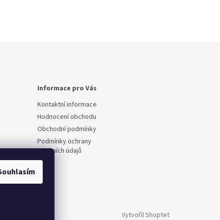
Informace pro Vás
Kontaktní informace
Hodnocení obchodu
Obchodní podmínky
Podmínky ochrany
osobních údajů
Souhlasím
Vytvořil Shoptet