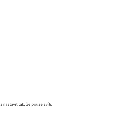
 nastavit tak, že pouze svítí.