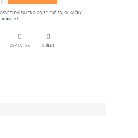
OSVĚTLENÍ 50 LED DIOD ZELENÉ ZD, BLIKAČKY
informace
ZEPTAT SE
SDÍLET