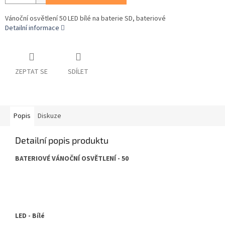
Vánoční osvětlení 50 LED bílé na baterie SD, bateriové
Detailní informace
ZEPTAT SE
SDÍLET
Popis
Diskuze
Detailní popis produktu
BATERIOVÉ VÁNOČNÍ OSVĚTLENÍ - 50
LED - Bílé