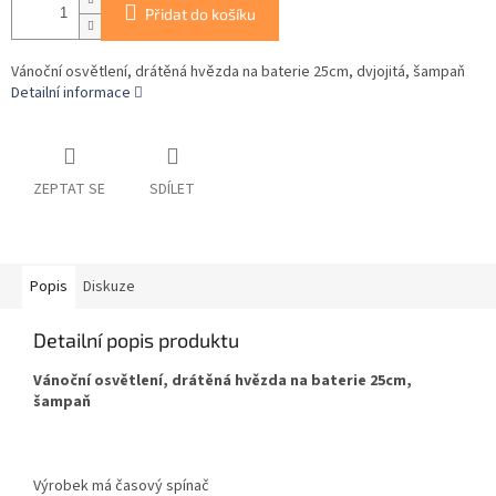
Přidat do košíku
Vánoční osvětlení, drátěná hvězda na baterie 25cm, dvjojitá, šampaň
Detailní informace
ZEPTAT SE
SDÍLET
Popis
Diskuze
Detailní popis produktu
Vánoční osvětlení, drátěná hvězda na baterie 25cm,
šampaň
Výrobek má časový spínač