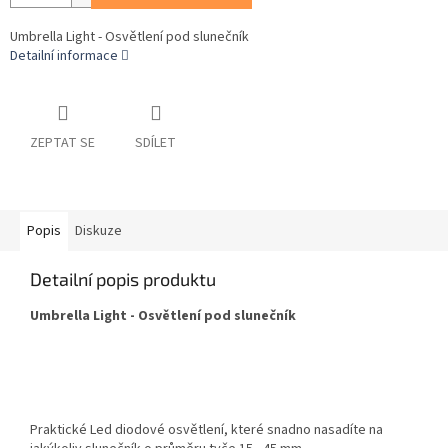
Umbrella Light - Osvětlení pod slunečník
Detailní informace
ZEPTAT SE
SDÍLET
Popis
Diskuze
Detailní popis produktu
Umbrella Light - Osvětlení pod slunečník
Praktické Led diodové osvětlení, které snadno nasadíte na