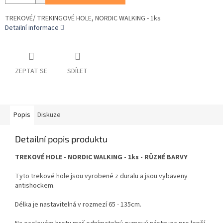
TREKOVÉ/ TREKINGOVÉ HOLE, NORDIC WALKING - 1ks
Detailní informace
ZEPTAT SE
SDÍLET
Popis
Diskuze
Detailní popis produktu
TREKOVÉ HOLE - NORDIC WALKING - 1ks - RŮZNÉ BARVY
Tyto trekové hole jsou vyrobené z duralu a jsou vybaveny
antishockem.
Délka je nastavitelná v rozmezí 65 - 135cm.