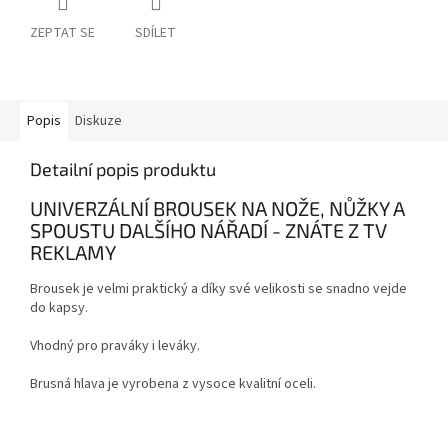
ZEPTAT SE
SDÍLET
Popis
Diskuze
Detailní popis produktu
UNIVERZÁLNÍ BROUSEK NA NOŽE, NŮŽKY A
SPOUSTU DALŠÍHO NÁŘADÍ - ZNÁTE Z TV
REKLAMY
Brousek je velmi praktický a díky své velikosti se snadno vejde
do kapsy.
Vhodný pro praváky i leváky.
Brusná hlava je vyrobena z vysoce kvalitní oceli.