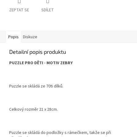
ZEPTAT SE
SDÍLET
Popis
Diskuze
Detailní popis produktu
PUZZLE PRO DĚTI - MOTIV ZEBRY
Puzzle se skládá ze 70ti dílků.
Celkový rozměr 21 x 28cm.
Puzzle se skládá do podložky s rámečkem, takže se při