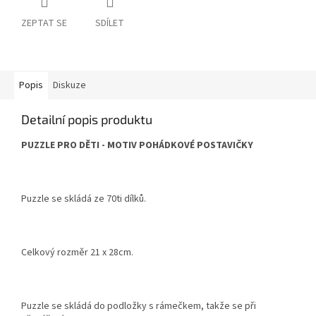
ZEPTAT SE
SDÍLET
Popis
Diskuze
Detailní popis produktu
PUZZLE PRO DĚTI - MOTIV POHÁDKOVÉ POSTAVIČKY
Puzzle se skládá ze 70ti dílků.
Celkový rozměr 21 x 28cm.
Puzzle se skládá do podložky s rámečkem, takže se při