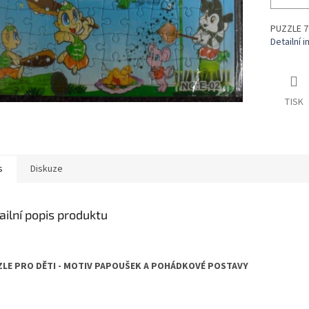
PUZZLE 7
Detailní 
TISK
s
Diskuze
ailní popis produktu
LE PRO DĚTI - MOTIV PAPOUŠEK A POHÁDKOVÉ POSTAVY