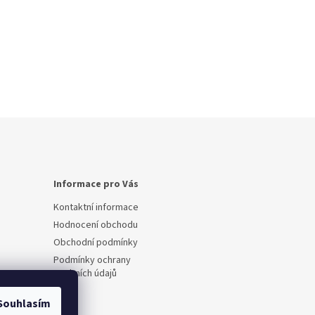
Informace pro Vás
Kontaktní informace
Hodnocení obchodu
Obchodní podmínky
Podmínky ochrany
osobních údajů
Souhlasím