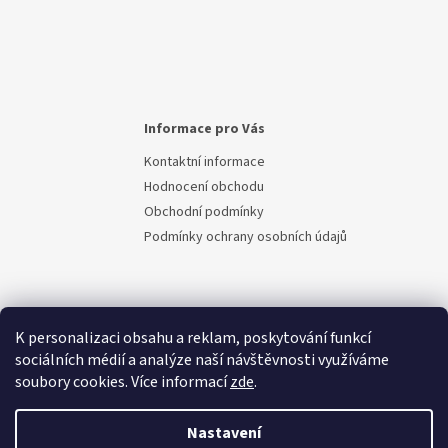
Informace pro Vás
Kontaktní informace
Hodnocení obchodu
Obchodní podmínky
Podmínky ochrany osobních údajů
K personalizaci obsahu a reklam, poskytování funkcí
sociálních médií a analýze naší návštěvnosti využíváme
soubory cookies. Více informací
zde
.
Vytvořil Shoptet
Nastavení