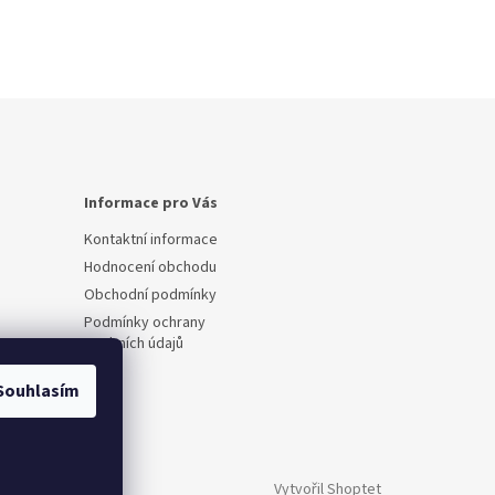
Informace pro Vás
Kontaktní informace
Hodnocení obchodu
Obchodní podmínky
Podmínky ochrany
osobních údajů
Souhlasím
Vytvořil Shoptet