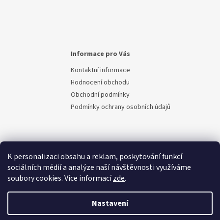
Informace pro Vás
Kontaktní informace
Hodnocení obchodu
Obchodní podmínky
Podmínky ochrany osobních údajů
K personalizaci obsahu a reklam, poskytování funkcí
sociálních médií a analýze naší návštěvnosti využíváme
soubory cookies. Více informací
zde
.
Vytvořil Shoptet
Nastavení