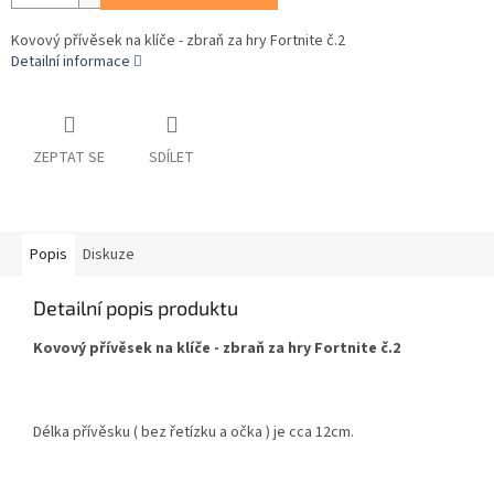
Kovový přívěsek na klíče - zbraň za hry Fortnite č.2
Detailní informace
ZEPTAT SE
SDÍLET
Popis
Diskuze
Detailní popis produktu
Kovový přívěsek na klíče - zbraň za hry Fortnite č.2
Délka přívěsku ( bez řetízku a očka ) je cca 12cm.