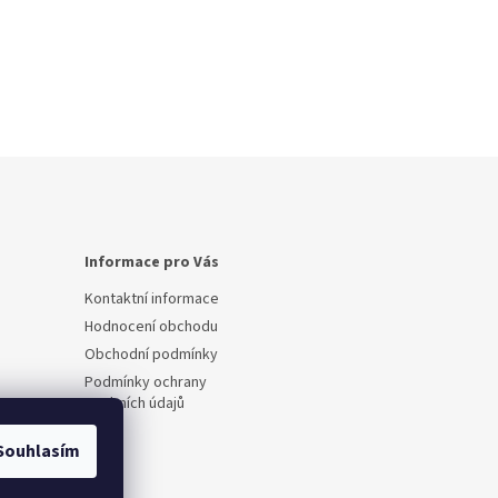
Informace pro Vás
Kontaktní informace
Hodnocení obchodu
Obchodní podmínky
Podmínky ochrany
osobních údajů
Souhlasím