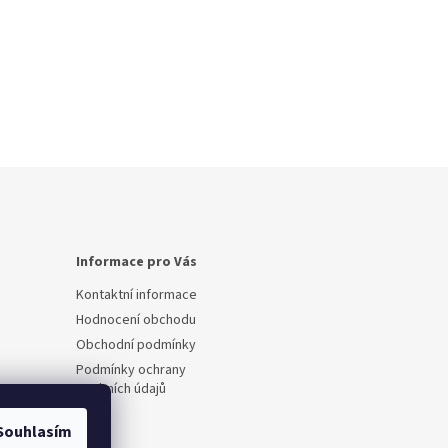
Informace pro Vás
Kontaktní informace
Hodnocení obchodu
Obchodní podmínky
Podmínky ochrany
osobních údajů
Souhlasím