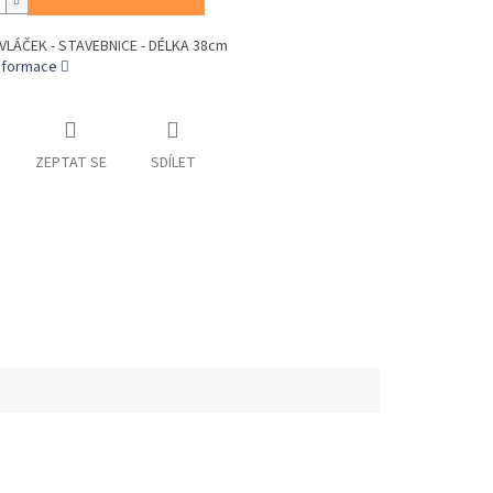
VLÁČEK - STAVEBNICE - DÉLKA 38cm
informace
ZEPTAT SE
SDÍLET