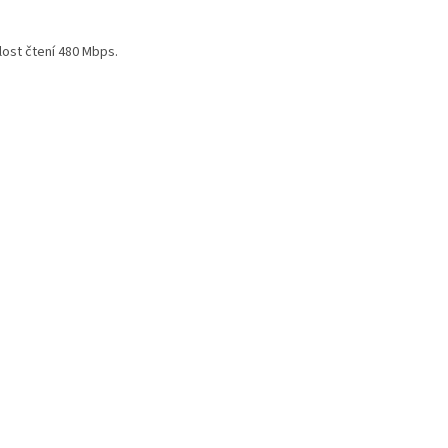
lost čtení 480 Mbps.