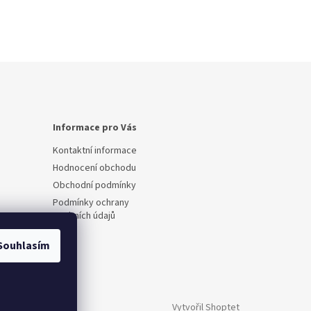
Informace pro Vás
Kontaktní informace
Hodnocení obchodu
Obchodní podmínky
Podmínky ochrany
osobních údajů
Souhlasím
Vytvořil Shoptet