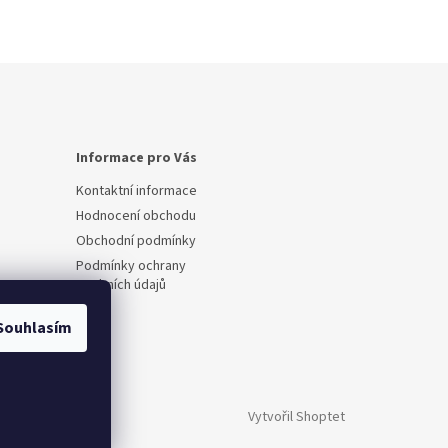
Informace pro Vás
Kontaktní informace
Hodnocení obchodu
Obchodní podmínky
Podmínky ochrany
osobních údajů
Souhlasím
Vytvořil Shoptet