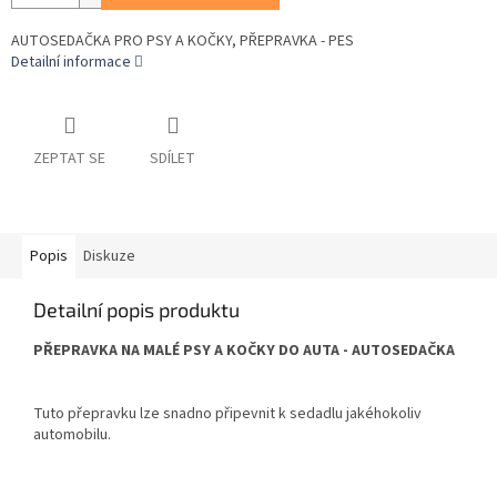
AUTOSEDAČKA PRO PSY A KOČKY, PŘEPRAVKA - PES
Detailní informace
ZEPTAT SE
SDÍLET
Popis
Diskuze
Detailní popis produktu
PŘEPRAVKA NA MALÉ PSY A KOČKY DO AUTA - AUTOSEDAČKA
Tuto přepravku lze snadno připevnit k sedadlu jakéhokoliv
automobilu.