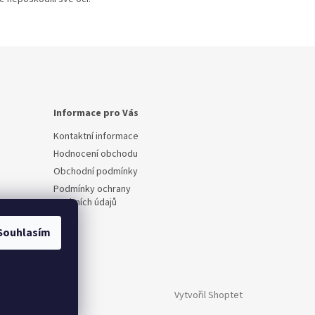
Informace pro Vás
Kontaktní informace
Hodnocení obchodu
Obchodní podmínky
Podmínky ochrany
osobních údajů
Souhlasím
Vytvořil Shoptet