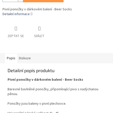
Pivní ponožky v dárkovém balení - Beer Socks
Detailní informace
ZEPTAT SE
SDÍLET
Popis
Diskuze
Detailní popis produktu
Pivní ponožky v dárkovém balení - Beer Socks
Barevné bavlněné ponožky, připomínající pivo s nadýchanou
pěnou.
Ponožky jsou baleny v pivní plechovce.