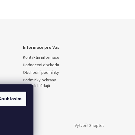
Informace pro Vás
Kontaktní informace
Hodnocení obchodu
Obchodní podmínky
Podmínky ochrany
osobních údajů
Souhlasím
Vytvořil Shoptet