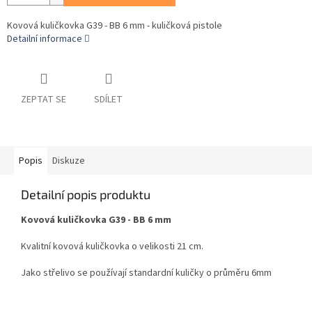
Kovová kuličkovka G39 - BB 6 mm - kuličková pistole
Detailní informace
ZEPTAT SE
SDÍLET
Popis
Diskuze
Detailní popis produktu
Kovová kuličkovka G39 - BB 6 mm
Kvalitní kovová kuličkovka o velikosti 21 cm.
Jako střelivo se používají standardní kuličky o průměru 6mm