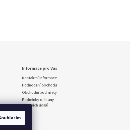
Informace pro Vás
Kontaktní informace
Hodnocení obchodu
Obchodní podmínky
Podmínky ochrany
osobních údajů
Souhlasím