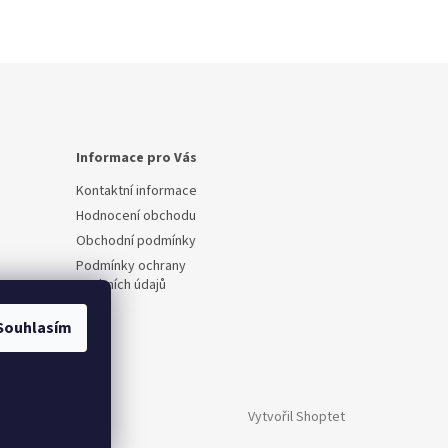
Informace pro Vás
Kontaktní informace
Hodnocení obchodu
Obchodní podmínky
Podmínky ochrany
osobních údajů
Souhlasím
Vytvořil Shoptet