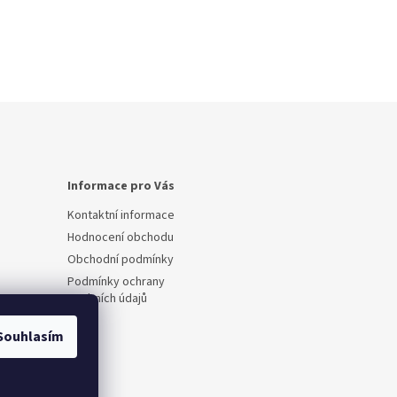
Informace pro Vás
Kontaktní informace
Hodnocení obchodu
Obchodní podmínky
Podmínky ochrany
osobních údajů
Souhlasím