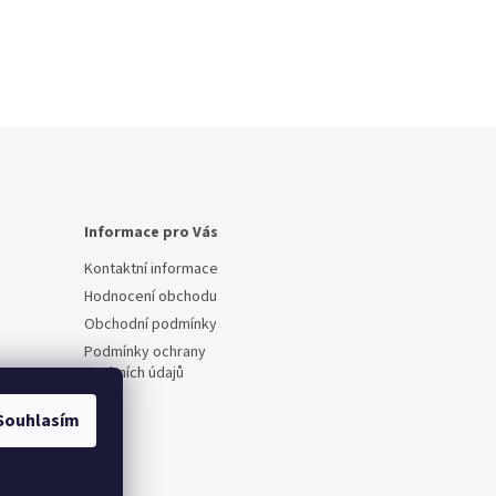
Informace pro Vás
Kontaktní informace
Hodnocení obchodu
Obchodní podmínky
Podmínky ochrany
osobních údajů
Souhlasím