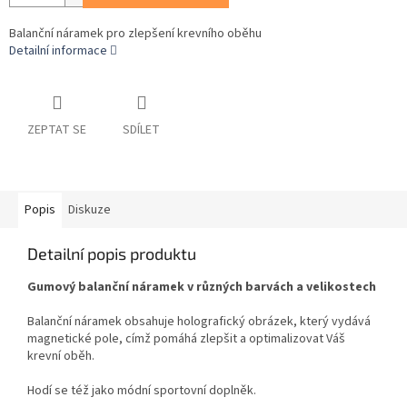
Balanční náramek pro zlepšení krevního oběhu
Detailní informace
ZEPTAT SE
SDÍLET
Popis
Diskuze
Detailní popis produktu
Gumový balanční náramek v různých barvách a velikostech
Balanční náramek obsahuje holografický obrázek, který vydává
magnetické pole, címž pomáhá zlepšit a optimalizovat Váš
krevní oběh.
Hodí se též jako módní sportovní doplněk.