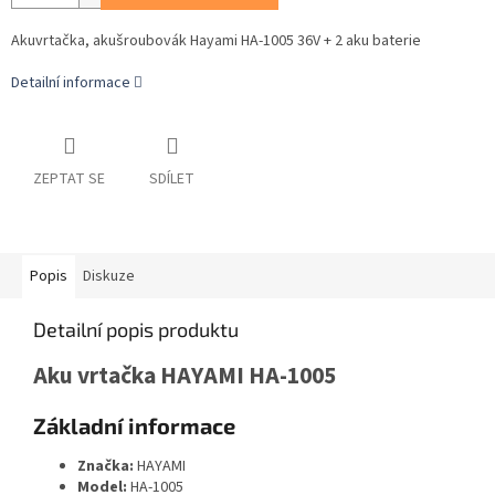
Akuvrtačka, akušroubovák Hayami HA-1005 36V + 2 aku baterie
Detailní informace
ZEPTAT SE
SDÍLET
Popis
Diskuze
Detailní popis produktu
Aku vrtačka HAYAMI HA-1005
Základní informace
Značka:
HAYAMI
Model:
HA-1005